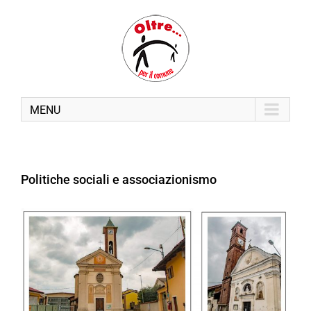
MENU
Politiche sociali e associazionismo