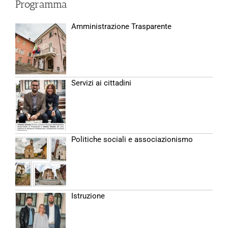
Programma
Amministrazione Trasparente
Servizi ai cittadini
Politiche sociali e associazionismo
Istruzione