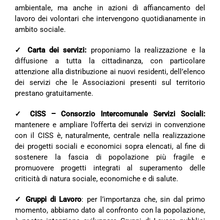
ambientale, ma anche in azioni di affiancamento del
lavoro dei volontari che intervengono quotidianamente in
ambito sociale.
✓ Carta dei servizi:
proponiamo la realizzazione e la
diffusione a tutta la cittadinanza, con particolare
attenzione alla distribuzione ai nuovi residenti, dell’elenco
dei servizi che le Associazioni presenti sul territorio
prestano gratuitamente.
✓ CISS – Consorzio Intercomunale Servizi Sociali:
mantenere e ampliare l’offerta dei servizi in convenzione
con il CISS è, naturalmente, centrale nella realizzazione
dei progetti sociali e economici sopra elencati, al fine di
sostenere la fascia di popolazione più fragile e
promuovere progetti integrati al superamento delle
criticità di natura sociale, economiche e di salute.
✓ Gruppi di Lavoro
: per l’importanza che, sin dal primo
momento, abbiamo dato al confronto con la popolazione,