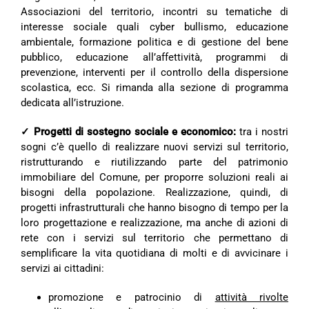
Associazioni del territorio, incontri su tematiche di
interesse sociale quali cyber bullismo, educazione
ambientale, formazione politica e di gestione del bene
pubblico, educazione all’affettività, programmi di
prevenzione, interventi per il controllo della dispersione
scolastica, ecc. Si rimanda alla sezione di programma
dedicata all’istruzione.
✓ Progetti di sostegno sociale e economico:
tra i nostri
sogni c’è quello di realizzare nuovi servizi sul territorio,
ristrutturando e riutilizzando parte del patrimonio
immobiliare del Comune, per proporre soluzioni reali ai
bisogni della popolazione. Realizzazione, quindi, di
progetti infrastrutturali che hanno bisogno di tempo per la
loro progettazione e realizzazione, ma anche di azioni di
rete con i servizi sul territorio che permettano di
semplificare la vita quotidiana di molti e di avvicinare i
servizi ai cittadini:
promozione e patrocinio di
attività rivolte