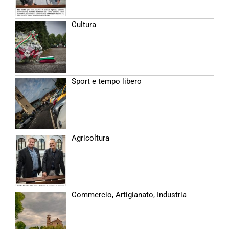
Cultura
Sport e tempo libero
Agricoltura
Commercio, Artigianato, Industria