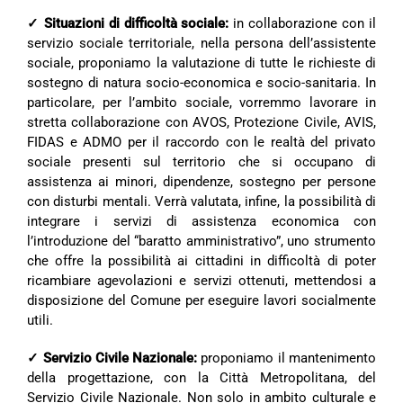
✓ Situazioni di difficoltà sociale:
in collaborazione con il
servizio sociale territoriale, nella persona dell’assistente
sociale, proponiamo la valutazione di tutte le richieste di
sostegno di natura socio-economica e socio-sanitaria. In
particolare, per l’ambito sociale, vorremmo lavorare in
stretta collaborazione con AVOS, Protezione Civile, AVIS,
FIDAS e ADMO per il raccordo con le realtà del privato
sociale presenti sul territorio che si occupano di
assistenza ai minori, dipendenze, sostegno per persone
con disturbi mentali. Verrà valutata, infine, la possibilità di
integrare i servizi di assistenza economica con
l’introduzione del “baratto amministrativo”, uno strumento
che offre la possibilità ai cittadini in difficoltà di poter
ricambiare agevolazioni e servizi ottenuti, mettendosi a
disposizione del Comune per eseguire lavori socialmente
utili.
✓ Servizio Civile Nazionale:
proponiamo il mantenimento
della progettazione, con la Città Metropolitana, del
Servizio Civile Nazionale. Non solo in ambito culturale e