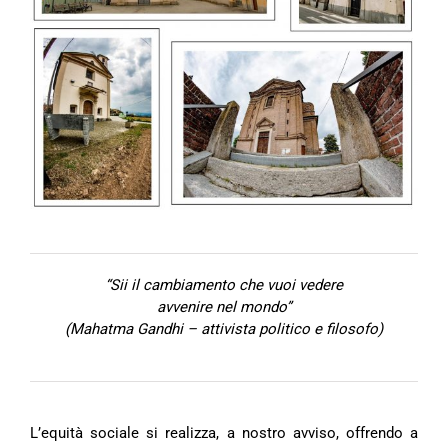
“Sii il cambiamento che vuoi vedere
avvenire nel mondo”
(Mahatma Gandhi – attivista politico e filosofo)
L’equità sociale si realizza, a nostro avviso, offrendo a