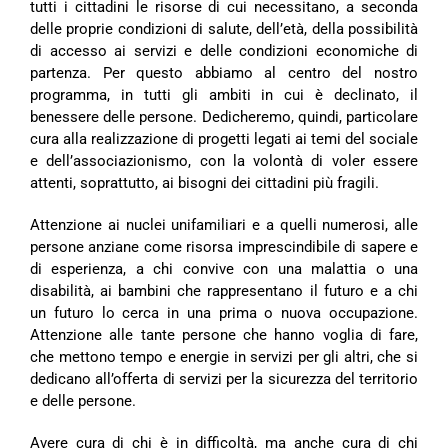
tutti i cittadini le risorse di cui necessitano, a seconda
delle proprie condizioni di salute, dell’età, della possibilità
di accesso ai servizi e delle condizioni economiche di
partenza. Per questo abbiamo al centro del nostro
programma, in tutti gli ambiti in cui è declinato, il
benessere delle persone. Dedicheremo, quindi, particolare
cura alla realizzazione di progetti legati ai temi del sociale
e dell’associazionismo, con la volontà di voler essere
attenti, soprattutto, ai bisogni dei cittadini più fragili.
Attenzione ai nuclei unifamiliari e a quelli numerosi, alle
persone anziane come risorsa imprescindibile di sapere e
di esperienza, a chi convive con una malattia o una
disabilità, ai bambini che rappresentano il futuro e a chi
un futuro lo cerca in una prima o nuova occupazione.
Attenzione alle tante persone che hanno voglia di fare,
che mettono tempo e energie in servizi per gli altri, che si
dedicano all’offerta di servizi per la sicurezza del territorio
e delle persone.
Avere cura di chi è in difficoltà, ma anche cura di chi