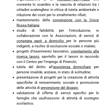
consenta lo scambio e la nascita di relazioni tra i
cittadini scalenghesi in ottica di tutela ambientale e
riduzione dei costi per lo smaltimento rifiuti;
mantenimento della
convenzione con la Croce
Rossa Italiana;
studio di fattibilità per l’introduzione, in
collaborazione con le Associazioni, di servizi di
consegna pasti a domicilio
per le persone più
indigenti, a rischio di esclusione sociale o malate;
progetti d’inserimento lavorativo,
orientamento alla
ricerca lavoro
, sportello per il lavoro in raccordo
con il Centro per l’impiego di Pinerolo;
tutela del diritto all’
assistenza domiciliare
per
persone invalide, anziane, in stato di solitudine;
presentazione di progetti per la creazione di attività
specifiche di reinserimento sociale e promozione
delle attività di
prevenzione del disagio
;
valutazione di offerta di servizi specifici per le
famiglie che usufruiscono di attività di sostegno
scolastico.