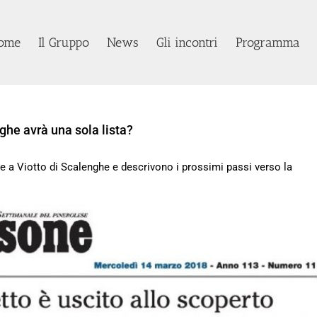
ome
Il Gruppo
News
Gli incontri
Programma
ghe avrà una sola lista?
e a Viotto di Scalenghe e descrivono i prossimi passi verso la