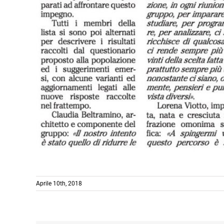
Aprile 10th, 2018