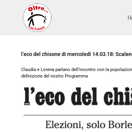
H
l’eco del chisone di mercoledì 14.03.18: Scalen
Claudia e Lorena parlano dell’incontro con la popolazion
definizione del nostro Programma