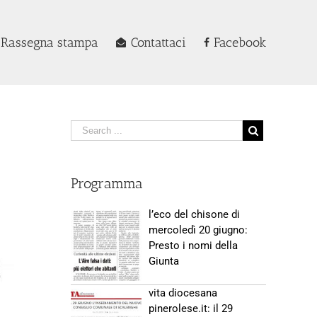
Rassegna stampa
Contattaci
Facebook
Programma
l’eco del chisone di
mercoledì 20 giugno:
Presto i nomi della
Giunta
vita diocesana
pinerolese.it: il 29